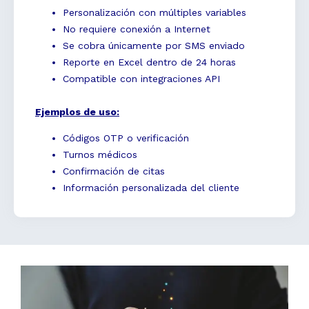
Personalización con múltiples variables
No requiere conexión a Internet
Se cobra únicamente por SMS enviado
Reporte en Excel dentro de 24 horas
Compatible con integraciones API
Ejemplos de uso:
Códigos OTP o verificación
Turnos médicos
Confirmación de citas
Información personalizada del cliente