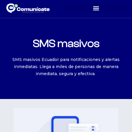
SMS masivos
SMS masivos Ecuador para notificaciones y alertas
inmediatas. Llega a miles de personas de manera
inmediata, segura y efectiva.