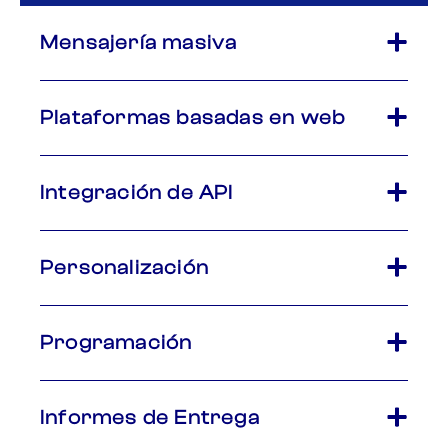
Mensajería masiva
Plataformas basadas en web
Integración de API
Personalización
Programación
Informes de Entrega