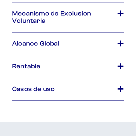
Mecanismo de Exclusion
Voluntaria
Alcance Global
Rentable
Casos de uso