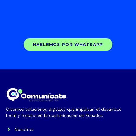
HABLEMOS POR WHATSAPP
Creamos soluciones digitales que impulsan el desarrollo
local y fortalecen la comunicación en Ecuador.
Nosotros