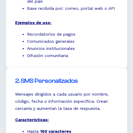
del país
Base recibida por: correo, portal web o API
Ejemplos de uso:
Recordatorios de pagos
Comunicados generales
Anuncios institucionales
Difusión comunitaria
2. SMS Personalizados
Mensajes dirigidos a cada usuario por nombre,
código, fecha o información específica. Crean
cercanía y aumentan la tasa de respuesta.
Características:
Hasta
160 caracteres