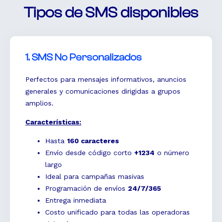
Tipos de SMS disponibles
1. SMS No Personalizados
Perfectos para mensajes informativos, anuncios
generales y comunicaciones dirigidas a grupos
amplios.
Características:
Hasta
160 caracteres
Envío desde código corto
+1234
o número
largo
Ideal para campañas masivas
Programación de envíos
24/7/365
Entrega inmediata
Costo unificado para todas las operadoras